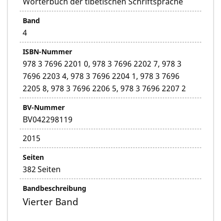
Wörterbuch der tibetischen Schriftsprache
Band
4
ISBN-Nummer
978 3 7696 2201 0, 978 3 7696 2202 7, 978 3
7696 2203 4, 978 3 7696 2204 1, 978 3 7696
2205 8, 978 3 7696 2206 5, 978 3 7696 2207 2
BV-Nummer
BV042298119
2015
Seiten
382 Seiten
Bandbeschreibung
Vierter Band