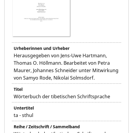
Urheberinnen und Urheber
Herausgegeben von Jens-Uwe Hartmann,
Thomas O. Höllmann. Bearbeitet von Petra
Maurer, Johannes Schneider unter Mitwirkung
von Samyo Rode, Nikolai Solmsdorf.
Titel
Wörterbuch der tibetischen Schriftsprache
Untertitel
ta - sthul
Reihe / Zeitschrift / Sammelband