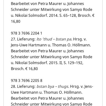
Bearbeitet von Petra Maurer u. Johannes
Schneider unter Mitwirkung von Samyo Rode
u. Nikolai Solmsdorf. 2014. S. 65–128, Brosch. €
16,80
978 3 7696 2204 1
27. Lieferung:
lto ’thud – bstan pa
. Hrsg. v.
Jens-Uwe Hartmann u. Thomas O. Höllmann.
Bearbeitet von Petra Maurer u. Johannes
Schneider unter Mitwirkung von Samyo Rode
u. Nikolai Solmsdorf. 2015. II, S. 129–192,
Brosch. € 16,80
978 3 7696 2205 8
28. Lieferung:
bstan bya – thugs
. Hrsg. v. Jens-
Uwe Hartmann u. Thomas O. Höllmann.
Bearbeitet von Petra Maurer u. Johannes
Schneider unter Mitwirkung von Samyo Rode