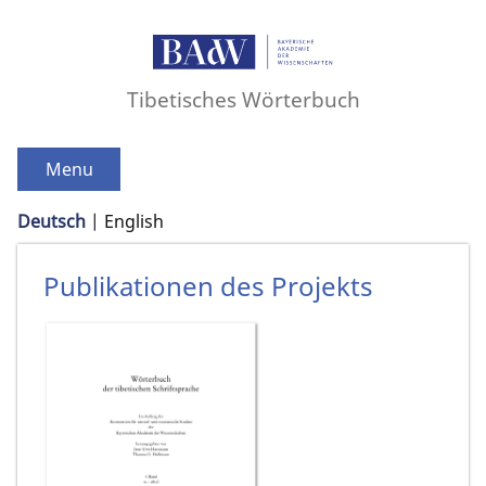
Tibetisches Wörterbuch
Menu
Deutsch
English
Publikationen des Projekts