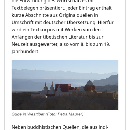
die Entwicklung des Wortschatzes mit
Textbelegen präsentiert. Jeder Eintrag enthält
kurze Abschnitte aus Originalquellen in
Umschrift mit deutscher Übersetzung. Hierfür
wird ein Textkorpus mit Werken von den
Anfängen der tibetischen Literatur bis zur
Neuzeit ausgewertet, also vom 8. bis zum 19.
Jahrhundert.
Guge in Westtibet (Foto: Petra Maurer)
Neben buddhistischen Quellen, die aus indi­