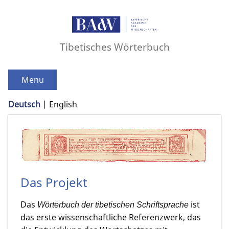
Tibetisches Wörterbuch
Menu
Deutsch
English
Das Projekt
Das
ist
Wörterbuch der tibetischen Schriftsprache
das erste wissenschaftliche Referenzwerk, das