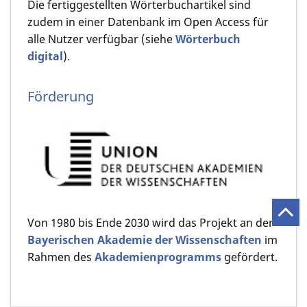
Die fertiggestellten Wörterbuchartikel sind
zudem in einer Datenbank im Open Access für
alle Nutzer verfügbar (siehe
Wörterbuch
digital
).
Förderung
Von 1980 bis Ende 2030 wird das Projekt an der
Bayerischen Akademie der Wissenschaften
im
Rahmen des
Akademienprogramms
gefördert.