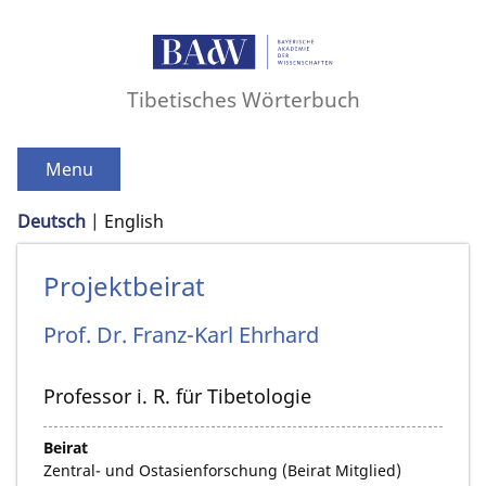
Tibetisches Wörterbuch
Menu
Deutsch
English
Projektbeirat
Prof. Dr.
Franz-Karl
Ehrhard
Professor i. R. für Tibetologie
Beirat
Zentral- und Ostasienforschung (Beirat Mitglied)