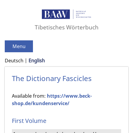
Tibetisches Wörterbuch
Menu
Deutsch
English
The Dictionary Fascicles
Available from:
https://www.beck-
shop.de/kundenservice/
First Volume