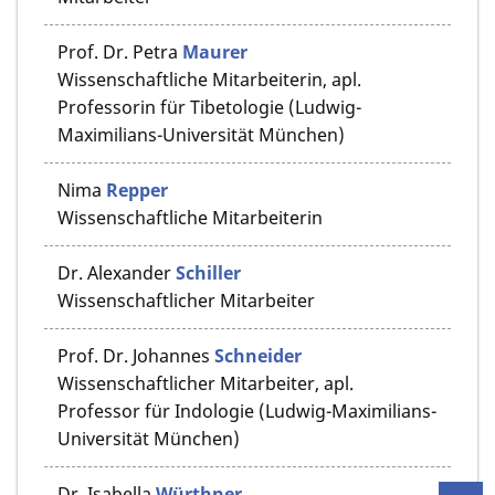
Prof. Dr.
Petra
Maurer
Wissenschaftliche Mitarbeiterin, apl.
Professorin für Tibetologie (Ludwig-
Maximilians-Universität München)
Nima
Repper
Wissenschaftliche Mitarbeiterin
Dr.
Alexander
Schiller
Wissenschaftlicher Mitarbeiter
Prof. Dr.
Johannes
Schneider
Wissenschaftlicher Mitarbeiter, apl.
Professor für Indologie (Ludwig-Maximilians-
Universität München)
Dr.
Isabella
Würthner